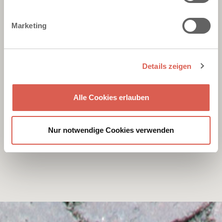
Marketing
Details zeigen
Alle Cookies erlauben
Nur notwendige Cookies verwenden