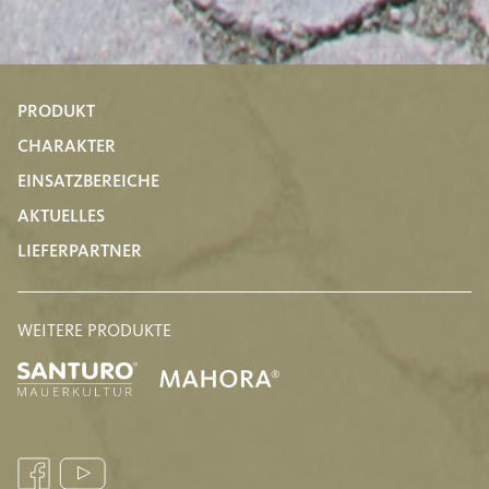
PRODUKT
CHARAKTER
EINSATZBEREICHE
AKTUELLES
LIEFERPARTNER
WEITERE PRODUKTE