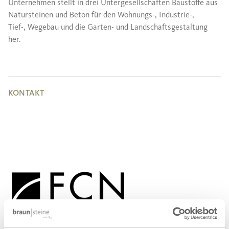
Unternehmen stellt in drei Untergesellschaften Baustoffe aus
Natursteinen und Beton für den Wohnungs-, Industrie-,
Tief-, Wegebau und die Garten- und Landschaftsgestaltung
her.
KONTAKT