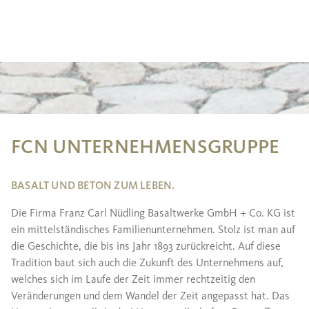
FCN UNTERNEHMENSGRUPPE
BASALT UND BETON ZUM LEBEN.
Die Firma Franz Carl Nüdling Basaltwerke GmbH + Co. KG ist
ein mittelständisches Familienunternehmen. Stolz ist man auf
die Geschichte, die bis ins Jahr 1893 zurückreicht. Auf diese
Tradition baut sich auch die Zukunft des Unternehmens auf,
welches sich im Laufe der Zeit immer rechtzeitig den
Veränderungen und dem Wandel der Zeit angepasst hat. Das