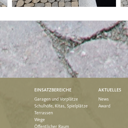
EINSATZBEREICHE
AKTUELLES
Garagen und Vorplätze
News
Schulhöfe, Kitas, Spielplätze
Award
Terrassen
Wege
Öffentlicher Raum