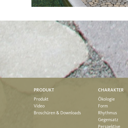
PRODUKT
CHARAKTER
Produkt
Ökologie
Video
Form
Broschüren & Downloads
Rhythmus
Gegensatz
Perspektive