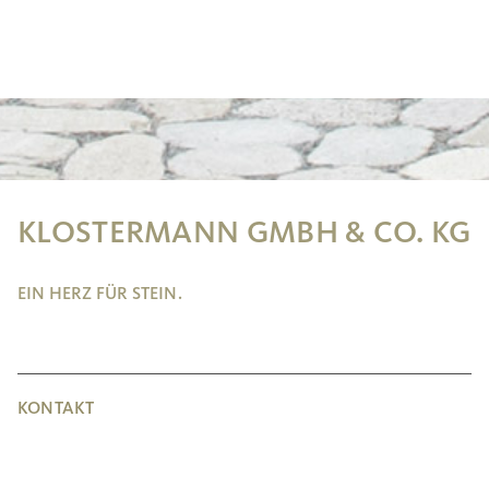
KLOSTERMANN GMBH & CO. KG
EIN HERZ FÜR STEIN.
KONTAKT