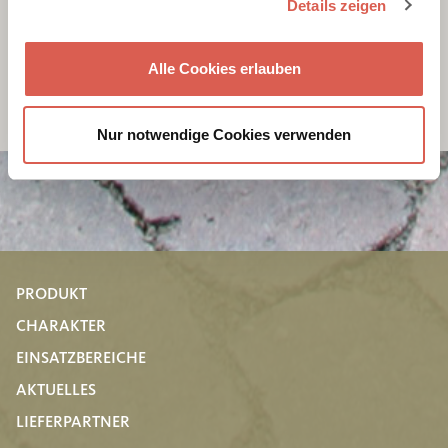
Details zeigen
Alle Cookies erlauben
Nur notwendige Cookies verwenden
PRODUKT
CHARAKTER
EINSATZBEREICHE
AKTUELLES
LIEFERPARTNER