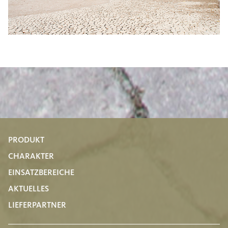
PRODUKT
CHARAKTER
EINSATZBEREICHE
AKTUELLES
LIEFERPARTNER