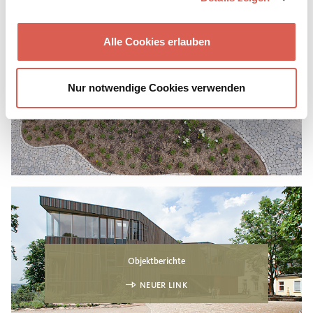
Alle Cookies erlauben
Öffentlicher Raum
Nur notwendige Cookies verwenden
NEUER LINK
Objektberichte
NEUER LINK