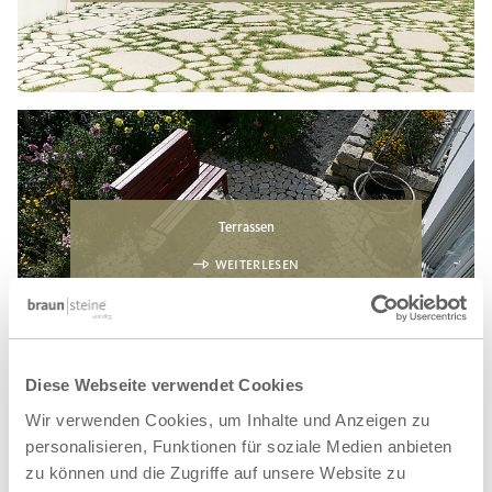
Terrassen
WEITERLESEN
Diese Webseite verwendet Cookies
Wir verwenden Cookies, um Inhalte und Anzeigen zu
personalisieren, Funktionen für soziale Medien anbieten
zu können und die Zugriffe auf unsere Website zu