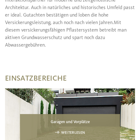
Interaktionspartner für moderne und zeitgenössische
Architektur. Auch in natürliches und historisches Umfeld passt
er ideal. Gutachten bestätigen und loben die hohe
Versickerungsleistung, auch noch nach vielen Jahren.Mit
diesem versickerungsfähigen Pflastersystem betreibt man
aktiven Grundwasserschutz und spart noch dazu
Abwassergebühren.
EINSATZBEREICHE
Garagen und Vorplätze
WEITERLESEN