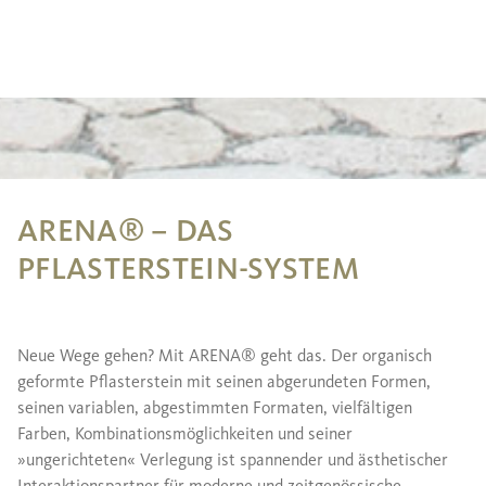
ARENA® – DAS
PFLASTERSTEIN-SYSTEM
Neue Wege gehen? Mit ARENA® geht das. Der organisch
geformte Pflasterstein mit seinen abgerundeten Formen,
seinen variablen, abgestimmten Formaten, vielfältigen
Farben, Kombinationsmöglichkeiten und seiner
»ungerichteten« Verlegung ist spannender und ästhetischer